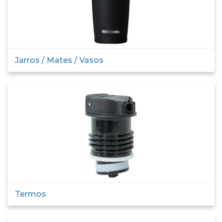
Jarros / Mates / Vasos
Termos