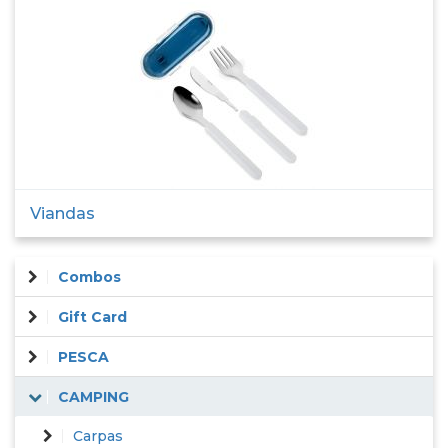
Viandas
Combos
Gift Card
PESCA
CAMPING
Carpas