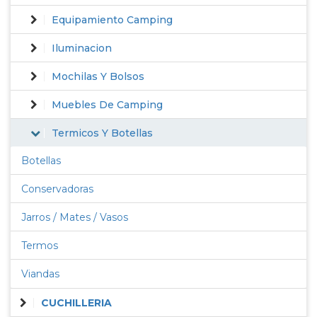
Equipamiento Camping
Iluminacion
Mochilas Y Bolsos
Muebles De Camping
Termicos Y Botellas
Botellas
Conservadoras
Jarros / Mates / Vasos
Termos
Viandas
CUCHILLERIA