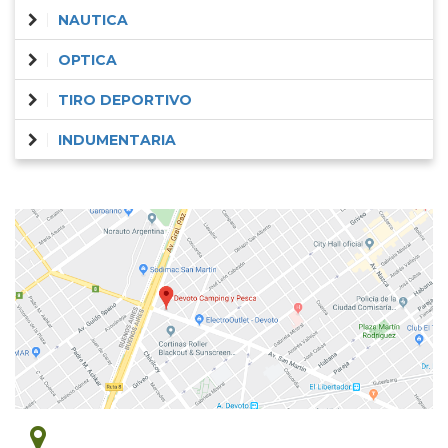
NAUTICA
OPTICA
TIRO DEPORTIVO
INDUMENTARIA