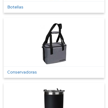
Botellas
Conservadoras