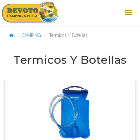
CAMPING
Termicos Y Botellas
Termicos Y Botellas