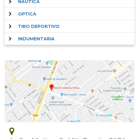
NAUTICA
OPTICA
TIRO DEPORTIVO
INDUMENTARIA