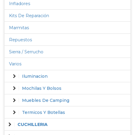
Infladores
Kits De Reparación
Marmitas
Repuestos
Sierra / Serrucho
Varios
Iluminacion
Mochilas Y Bolsos
Muebles De Camping
Termicos Y Botellas
CUCHILLERIA