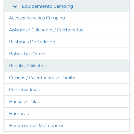
Equipamiento Camping
Accesorios Varios Camping
Aislantes / Colchones / Colchonetas
Bastones De Trekking
Bolsas De Dormir
Brujulas / Silbatos
Cocinas / Calentadores / Parrillas
Conservadoras
Hachas / Palas
Hamacas
Herramientas Multifuncion