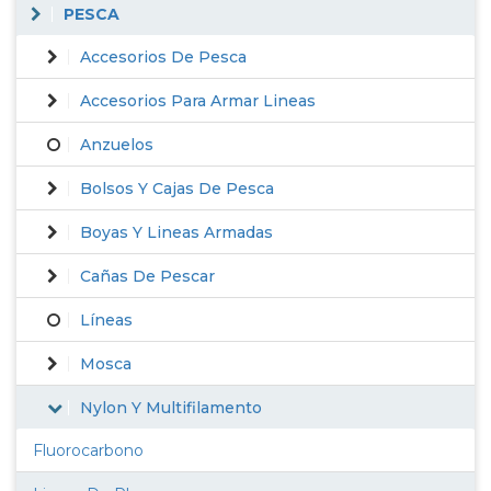
PESCA
Accesorios De Pesca
Accesorios Para Armar Lineas
Anzuelos
Bolsos Y Cajas De Pesca
Boyas Y Lineas Armadas
Cañas De Pescar
Líneas
Mosca
Nylon Y Multifilamento
Fluorocarbono