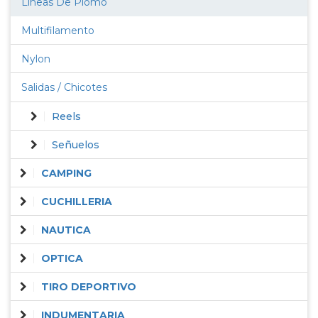
Lineas De Plomo
Multifilamento
Nylon
Salidas / Chicotes
Reels
Señuelos
CAMPING
CUCHILLERIA
NAUTICA
OPTICA
TIRO DEPORTIVO
INDUMENTARIA