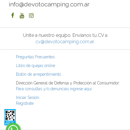
info@devotocamping.com.ar
Unite a nuestro equipo. Envianos tu CV a
cv@devotocamping.com.ar
.
Preguntas Frecuentes
Libro de quejas online
Botón de arrepentimiento
Dirección General de Defensa y Protección al Consumidor:
Para consultas y/o denuncias ingrese aquí
Iniciar Sesión
Registrate