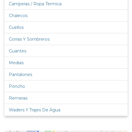
Camperas / Ropa Termica
Chalecos
Cuellos
Gorras Y Sombreros
Guantes
Medias
Pantalones
Poncho
Remeras
Waders Y Trajes De Agua