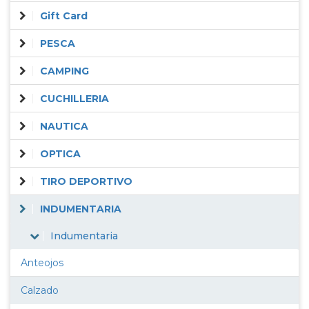
Gift Card
PESCA
CAMPING
CUCHILLERIA
NAUTICA
OPTICA
TIRO DEPORTIVO
INDUMENTARIA
Indumentaria
Anteojos
Calzado