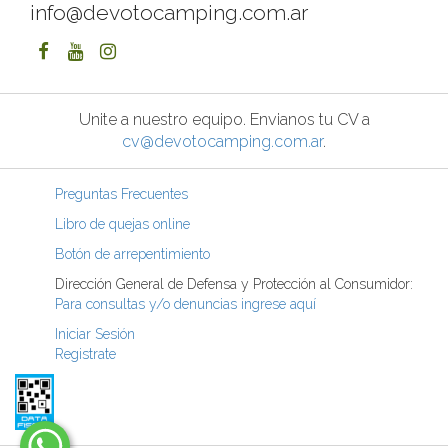
info@devotocamping.com.ar
Unite a nuestro equipo. Envianos tu CV a
cv@devotocamping.com.ar
.
Preguntas Frecuentes
Libro de quejas online
Botón de arrepentimiento
Dirección General de Defensa y Protección al Consumidor:
Para consultas y/o denuncias ingrese aquí
Iniciar Sesión
Registrate