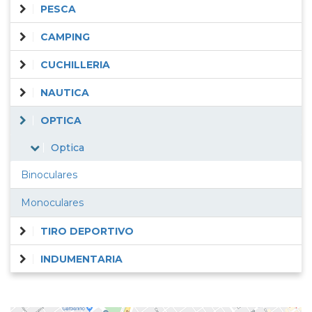
PESCA
CAMPING
CUCHILLERIA
NAUTICA
OPTICA
Optica
Binoculares
Monoculares
TIRO DEPORTIVO
INDUMENTARIA