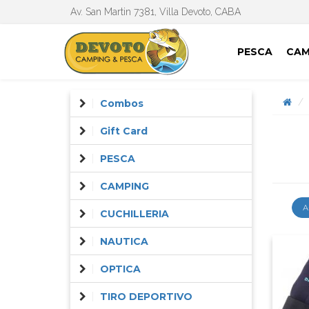
Av. San Martin 7381, Villa Devoto, CABA
PESCA
CAM
Combos
Gift Card
PESCA
CAMPING
A
CUCHILLERIA
NAUTICA
OPTICA
TIRO DEPORTIVO