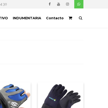
14:30
TIVO
INDUMENTARIA
Contacto