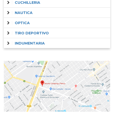
CUCHILLERIA
NAUTICA
OPTICA
TIRO DEPORTIVO
INDUMENTARIA