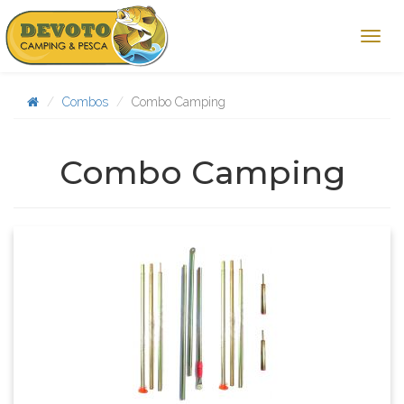
Combos
Combo Camping
Combo Camping