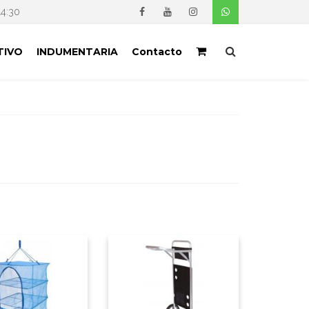
14:30
TIVO
INDUMENTARIA
Contacto