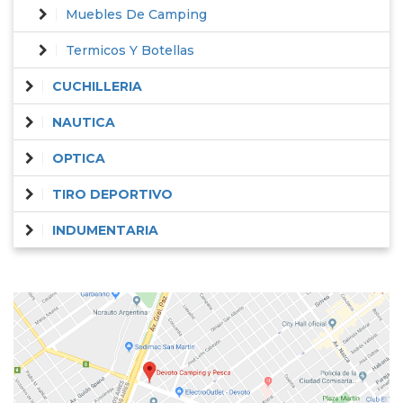
Muebles De Camping
Termicos Y Botellas
CUCHILLERIA
NAUTICA
OPTICA
TIRO DEPORTIVO
INDUMENTARIA