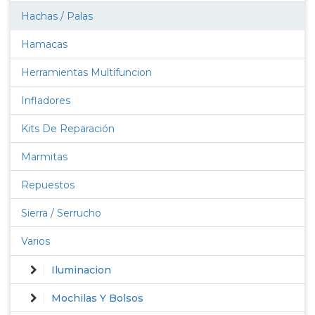
Hachas / Palas
Hamacas
Herramientas Multifuncion
Infladores
Kits De Reparación
Marmitas
Repuestos
Sierra / Serrucho
Varios
Iluminacion
Mochilas Y Bolsos