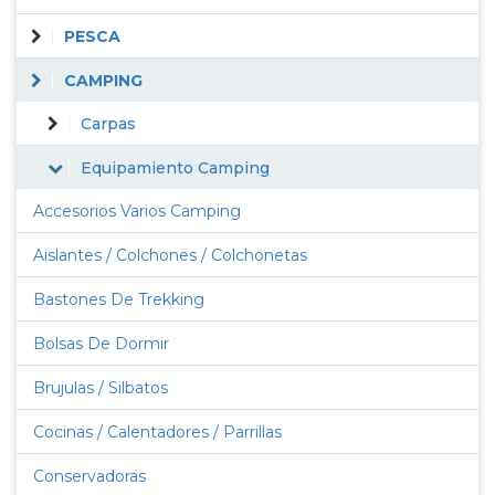
PESCA
CAMPING
Carpas
Equipamiento Camping
Accesorios Varios Camping
Aislantes / Colchones / Colchonetas
Bastones De Trekking
Bolsas De Dormir
Brujulas / Silbatos
Cocinas / Calentadores / Parrillas
Conservadoras